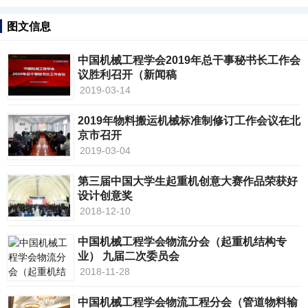
图文信息
中国机械工程学会2019年总干事秘书长工作会
议胜利召开（新闻稿
2019-03-14
2019年物料搬运机械标准制修订工作会议在北
京市召开
2019-03-04
第三届中国大学生起重机创意大赛作品荣获好
设计创意奖
2018-12-10
中国机械工程学会物流分会（起重机结构专
业） 九届二次委员会
2018-11-28
中国机械工程学会物流工程分会（管道物料输