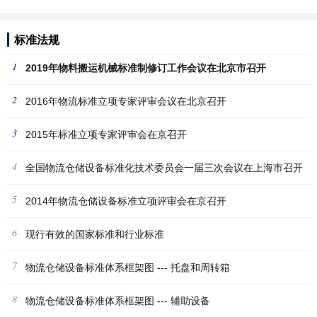
标准法规
1
2019年物料搬运机械标准制修订工作会议在北京市召开
2
2016年物流标准立项专家评审会议在北京召开
3
2015年标准立项专家评审会在京召开
4
全国物流仓储设备标准化技术委员会一届三次会议在上海市召开
5
2014年物流仓储设备标准立项评审会在京召开
6
现行有效的国家标准和行业标准
7
物流仓储设备标准体系框架图 --- 托盘和周转箱
8
物流仓储设备标准体系框架图 --- 辅助设备