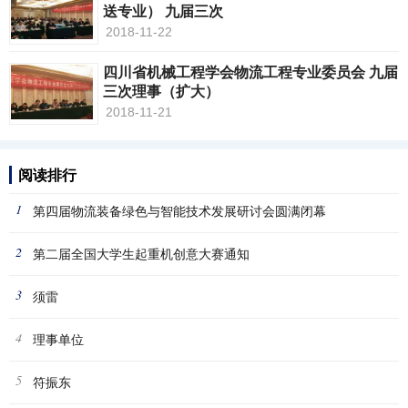
送专业） 九届三次
2018-11-22
四川省机械工程学会物流工程专业委员会 九届
三次理事（扩大）
2018-11-21
阅读排行
1
第四届物流装备绿色与智能技术发展研讨会圆满闭幕
2
第二届全国大学生起重机创意大赛通知
3
须雷
4
理事单位
5
符振东